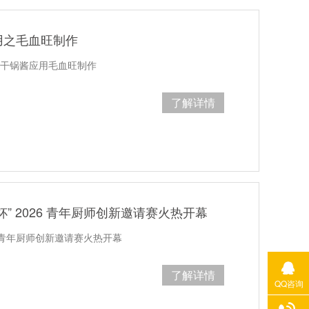
用之毛血旺制作
味干锅酱应用毛血旺制作
了解详情
” 2026 青年厨师创新邀请赛火热开幕
6青年厨师创新邀请赛火热开幕
了解详情
QQ咨询