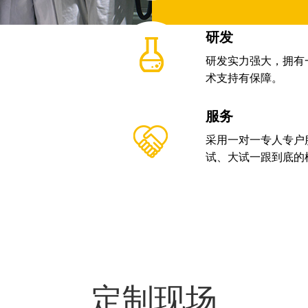
研发
研发实力强大，拥有
术支持有保障。
服务
采用一对一专人专户
试、大试一跟到底的
定制现场