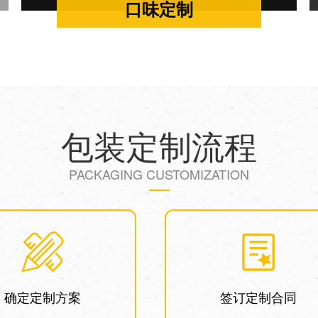
口味定制
包装定制流程
PACKAGING CUSTOMIZATION
确定定制方案
签订定制合同