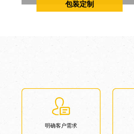
包装定制
明确客户需求