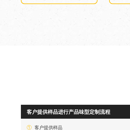
客户提供样品进行产品味型定制流程
①
客户提供样品