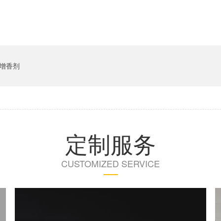
5增香剂
定制服务
CUSTOMIZED SERVICE