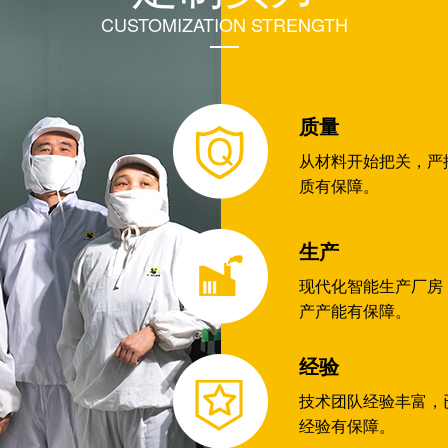
CUSTOMIZATION STRENGTH
质量
从材料开始把关，严
质有保障。
生产
现代化智能生产厂房（
产产能有保障。
经验
技术团队经验丰富，已
经验有保障。