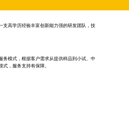
一支高学历经验丰富创新能力强的研发团队，技
服务模式，根据客户需求从提供样品到小试、中
模式，服务支持有保障。