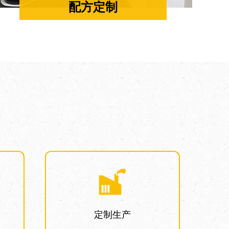
配方定制
定制生产