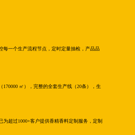
控每一个生产流程节点，定时定量抽检，产品品
170000 ㎡），完整的全套生产线（20条），生
为超过1000+客户提供香精香料定制服务，定制