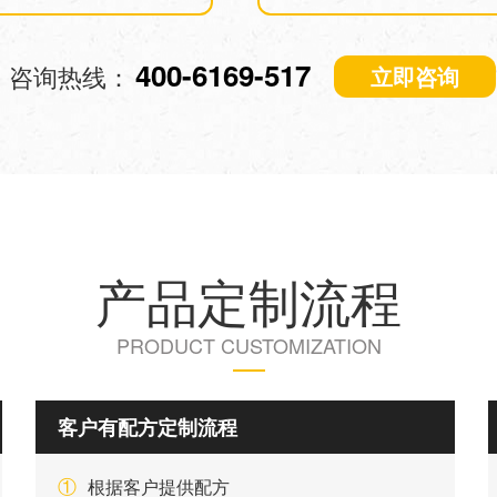
400-6169-517
咨询热线：
立即咨询
产品定制流程
PRODUCT CUSTOMIZATION
客户有配方定制流程
①
根据客户提供配方