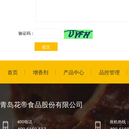
验证码：
首页
增香剂
产品中心
品控管理
青岛花帝食品股份有限公司
400电话：
座机热线