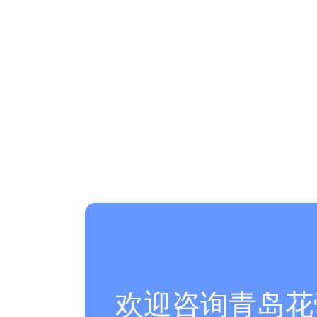
欢迎咨询青岛花