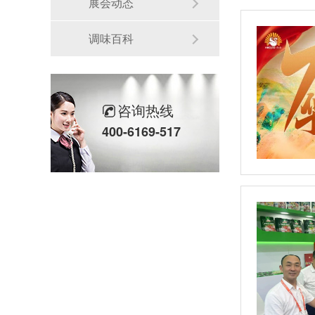
展会动态
调味百科
咨询热线
400-6169-517