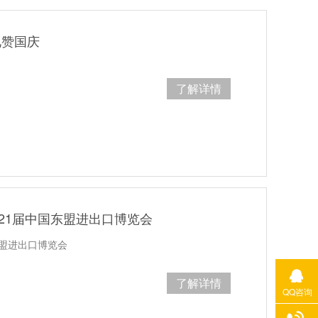
礼赞国庆
了解详情
第21届中国东盟进出口博览会
东盟进出口博览会
了解详情
QQ咨询