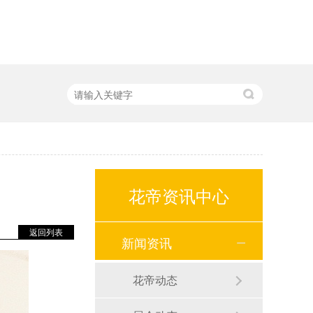
花帝资讯中心
返回列表
新闻资讯
花帝动态