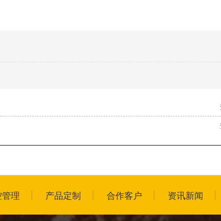
控管理
产品定制
合作客户
资讯新闻