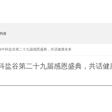
鸭膏
加中科盐谷第二十九届感恩盛典，共话健康未来
科盐谷第二十九届感恩盛典，共话健