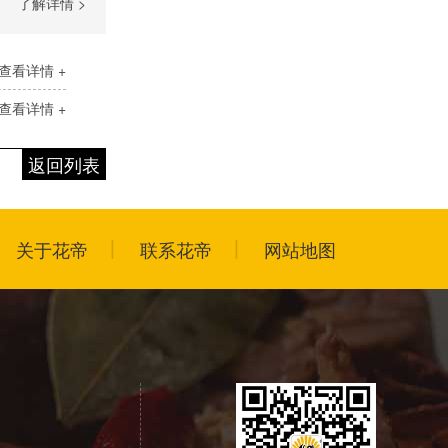
了解详情 >
查看详情 +
查看详情 +
返回列表
关于花帝
联系花帝
网站地图