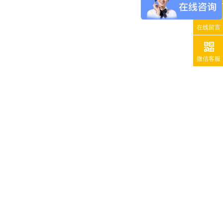
在线留言
微信客服