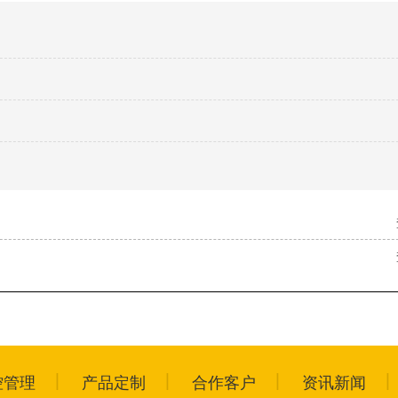
控管理
产品定制
合作客户
资讯新闻