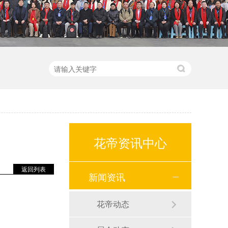
花帝资讯中心
返回列表
新闻资讯
花帝动态