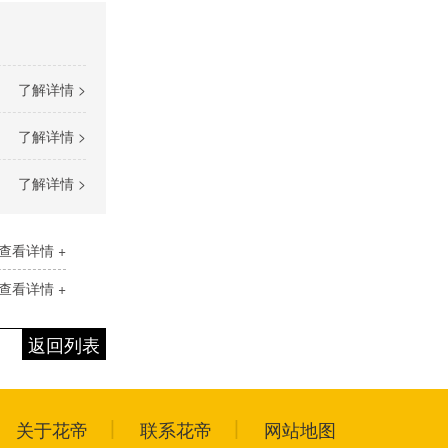
了解详情 >
了解详情 >
了解详情 >
查看详情 +
查看详情 +
返回列表
关于花帝
联系花帝
网站地图