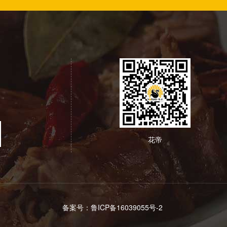
花帝
备案号：
鲁ICP备16039055号-2