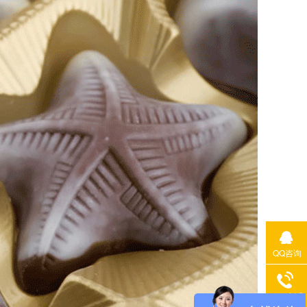
QQ咨询
400电话