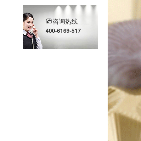
咨询热线
400-6169-517