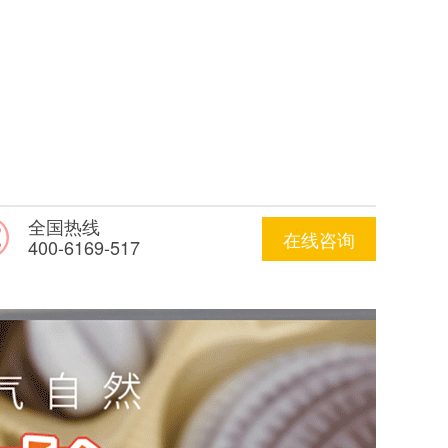
全国热线
在线咨询
400-6169-517