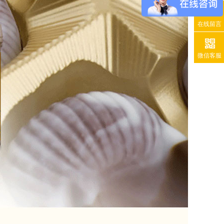
在线留言
微信客服