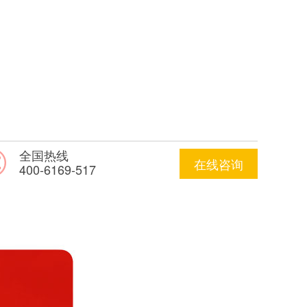
全国热线
在线咨询
400-6169-517