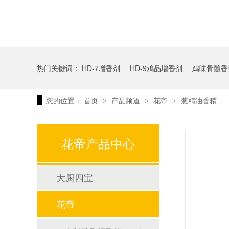
热门关键词：
HD-7增香剂
HD-9鸡品增香剂
鸡味骨髓香
您的位置：
首页
产品频道
花帝
葱精油香精
>
>
>
花帝产品中心
大厨四宝
花帝