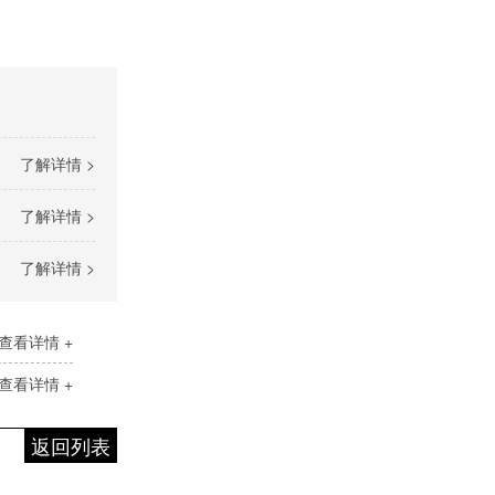
了解详情 >
了解详情 >
了解详情 >
查看详情 +
查看详情 +
返回列表