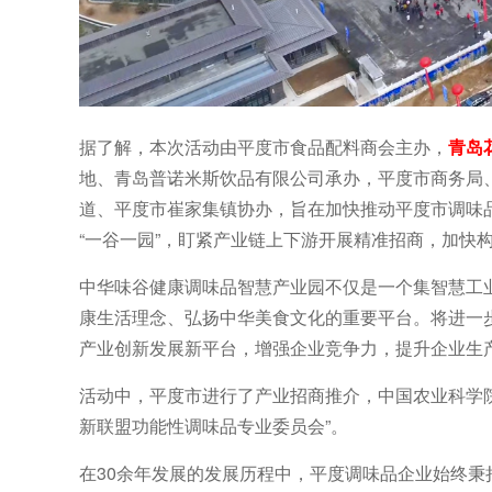
据了解，本次活动由平度市食品配料商会主办，
青岛
地、青岛普诺米斯饮品有限公司承办，平度市商务局
道、平度市崔家集镇协办，旨在加快推动平度市调味
“一谷一园”，盯紧产业链上下游开展精准招商，加快
中华味谷健康调味品智慧产业园不仅是一个集智慧工
康生活理念、弘扬中华美食文化的重要平台。将进一
产业创新发展新平台，增强企业竞争力，提升企业生
活动中，平度市进行了产业招商推介，中国农业科学
新联盟功能性调味品专业委员会”。
在30余年发展的发展历程中，平度调味品企业始终