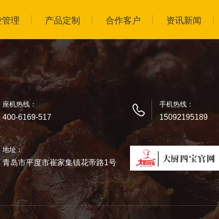
控管理
产品定制
合作客户
资讯新闻
座机热线：
手机热线：
400-6169-517
15092195189
地址：
青岛市平度市崔家集镇花帝路1号