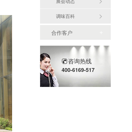
展会动态
调味百科
合作客户
咨询热线
400-6169-517