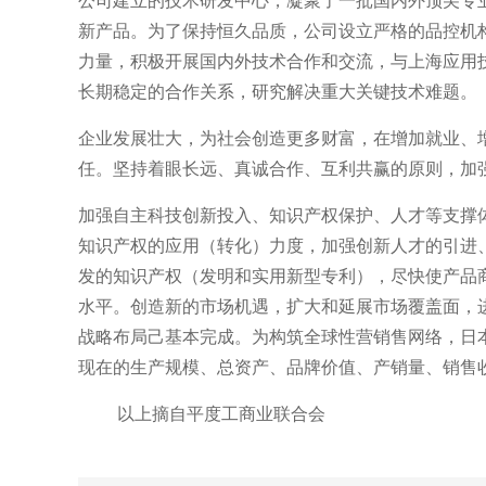
新产品。为了保持恒久品质，公司设立严格的品控机
力量，积极开展国内外技术合作和交流，与上海应用
长期稳定的合作关系，研究解决重大关键技术难题。
企业发展壮大，为社会创造更多财富，在增加就业、
任。坚持着眼长远、真诚合作、互利共赢的原则，加
加强自主科技创新投入、知识产权保护、人才等支撑
知识产权的应用（转化）力度，加强创新人才的引进
发的知识产权（发明和实用新型专利），尽快使产品
水平。创造新的市场机遇，扩大和延展市场覆盖面，进
战略布局己基本完成。为构筑全球性营销售网络，日
现在的生产规模、总资产、品牌价值、产销量、销售
以上摘自平度工商业联合会