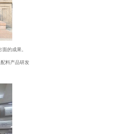
方面的成果。
及配料产品研发