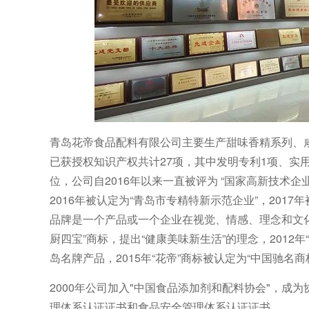
青岛花帝食品配料有限公司主要生产甜味香精系列、咸
已获授权知识产权共计27项，其中发明专利1项、实用
位，公司自2016年以来一直被评为 “国家高新技术企业
2016年被认定为“青岛市专精特新示范企业”，2017
品牌是一个产品或一个企业在视觉、情感、理念和文化
厨四宝”商标，提出“健康美味新生活”的理念，2012年
岛名牌产品，2015年“花帝”商标被认定为“中国驰名
2000年公司加入"中国食品添加剂和配料协会"，
理体系认证证书和食品安全管理体系认证证书。