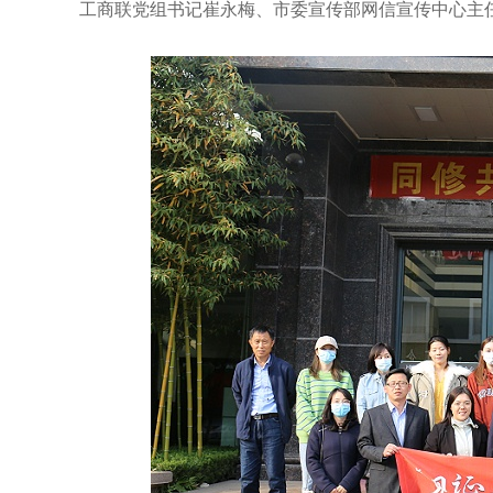
工商联党组书记崔永梅、市委宣传部网信宣传中心主