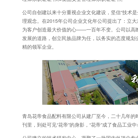
公司自创建以来十分重视企业文化建设，坚信“技术是
理观念。在2015年公司企业文化年公司提出了：立
为客户创造最大价值的心——一百年不变。公司以高
发展的道路，创立民族品牌为任，以务实的态度规划
精的领军企业。
青岛花帝食品配料有限公司从建厂至今，二十几年的
刊里，到处可见“花帝”的身影，“花帝”成了食品工业
公司建立的技术研发中心，凝聚了一批国内外顶尖专