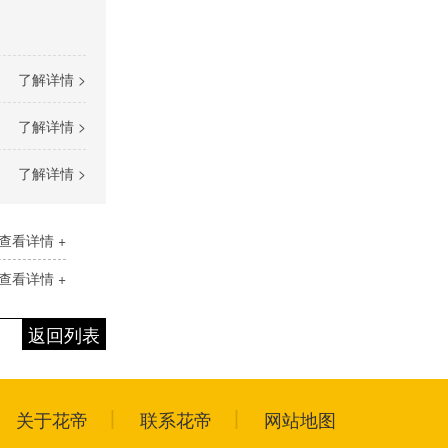
了解详情 >
了解详情 >
了解详情 >
查看详情 +
查看详情 +
返回列表
关于花帝
联系花帝
网站地图