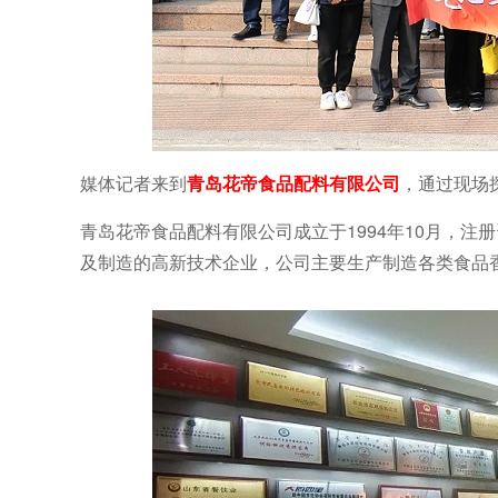
媒体记者来到
青岛花帝食品配料有限公司
，通过现场
青岛花帝食品配料有限公司成立于1994年10月，注
及制造的高新技术企业，公司主要生产制造各类食品