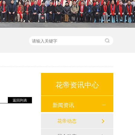
花帝资讯中心
返回列表
新闻资讯
花帝动态