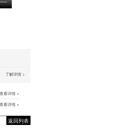
了解详情 >
查看详情 +
查看详情 +
返回列表