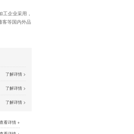
品加工企业采用，
雅客等国内外品
了解详情 >
了解详情 >
了解详情 >
查看详情 +
查看详情 +