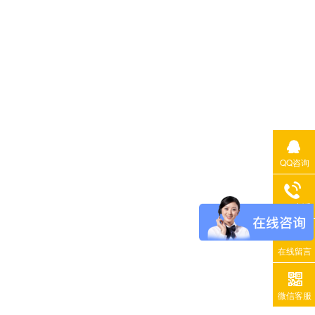
QQ咨询
400电话
在线留言
微信客服