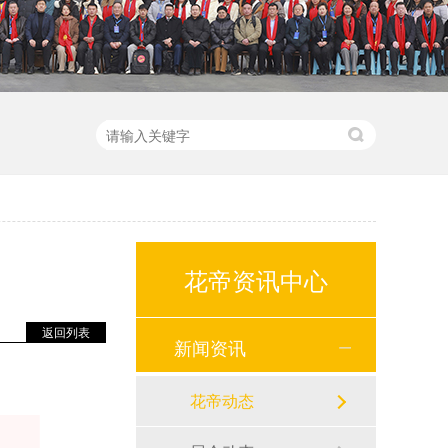
花帝资讯中心
返回列表
新闻资讯
花帝动态