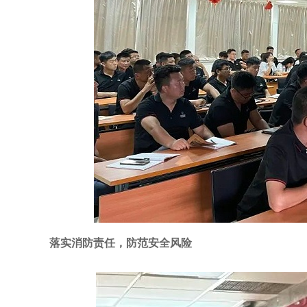
落实消防责任，防范安全风险