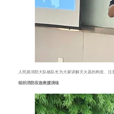
人民路消防大队杨队长为大家讲解灭火器的构造、注
组织消防应急救援演练