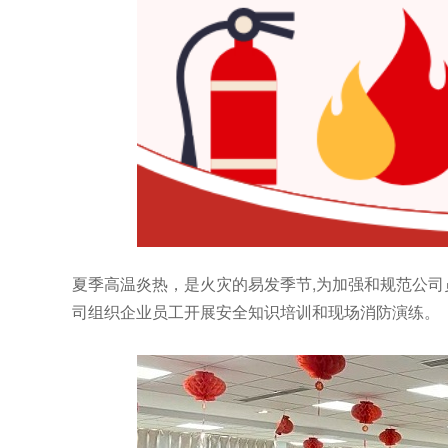
夏季高温炎热，是火灾的易发季节,为加强和规范公司
司组织企业员工开展安全知识培训和现场消防演练。