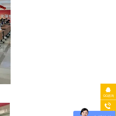
QQ咨询
400电话