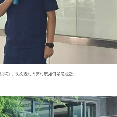
意事项，以及遇到火灾时该如何紧急疏散。