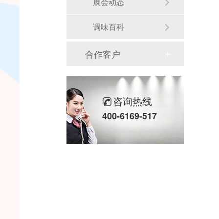
展会动态
调味百科
合作客户
咨询热线
400-6169-517