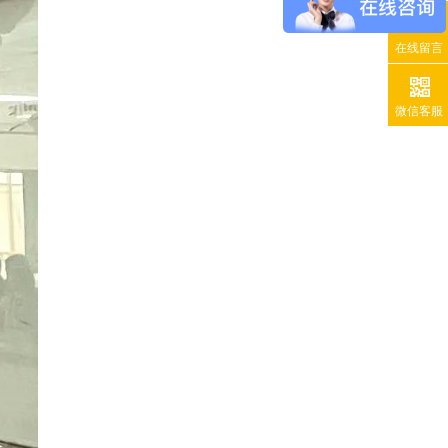
在线留言
微信客服