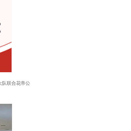
大队联合花帝公