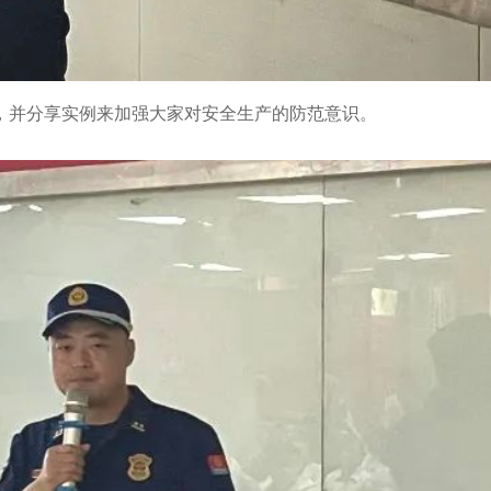
，并分享实例来加强大家对安全生产的防范意识。