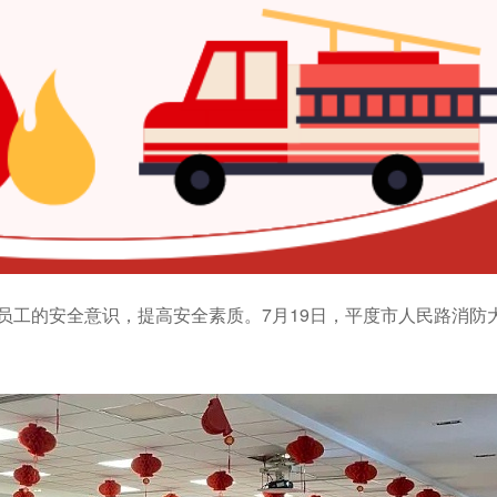
员工的安全意识，提高安全素质。7月19日，平度市人民路消防