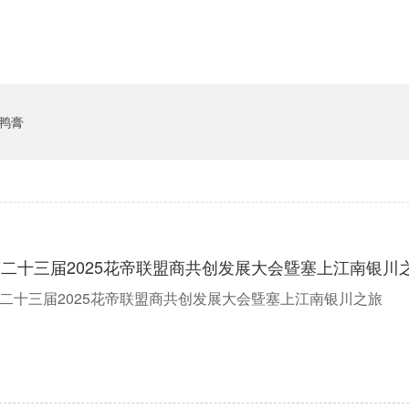
鸭膏
二十三届2025花帝联盟商共创发展大会曁塞上江南银川
二十三届2025花帝联盟商共创发展大会曁塞上江南银川之旅