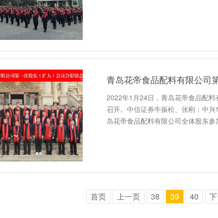
青岛花帝食品配料有限公司
2022年1月24日，青岛花帝食品
召开。中信证券牛振松、张刚；中兴
岛花帝食品配料有限公司全体股东参
首页
上一页
38
39
40
下