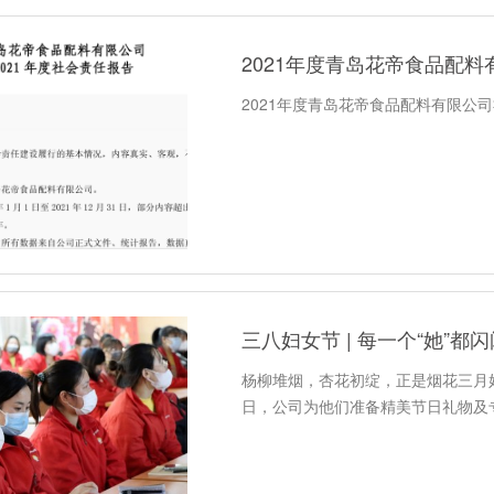
2021年度青岛花帝食品配
2021年度青岛花帝食品配料有限公
三八妇女节 | 每一个“她”
杨柳堆烟，杏花初绽，正是烟花三月
日，公司为他们准备精美节日礼物及