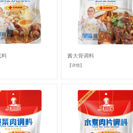
底料
酱大骨调料
【详情】