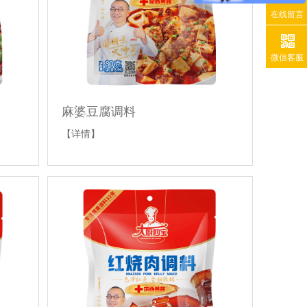
在线留言
微信客服
麻婆豆腐调料
【详情】