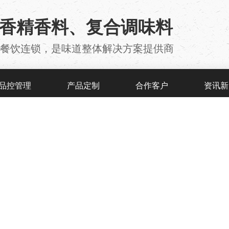
用香精香料、复合调味料
厂 、餐饮连锁，是味道整体解决方案提供商
品控管理
产品定制
合作客户
资讯新