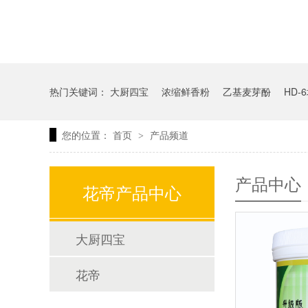
热门关键词：
大厨四宝
浓缩鲜香粉
乙基麦芽酚
HD-
您的位置：
首页
产品频道
>
产品中心
花帝产品中心
大厨四宝
花帝