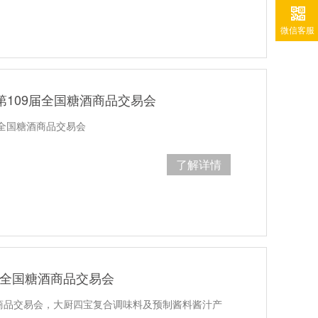
微信客服
第109届全国糖酒商品交易会
届全国糖酒商品交易会
了解详情
届全国糖酒商品交易会
酒商品交易会，大厨四宝复合调味料及预制酱料酱汁产