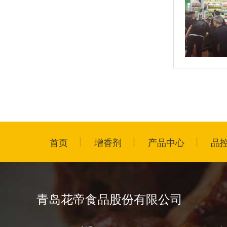
首页
增香剂
产品中心
品
青岛花帝食品股份有限公司