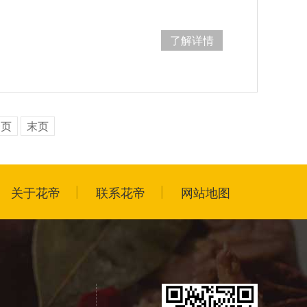
了解详情
一页
末页
关于花帝
联系花帝
网站地图