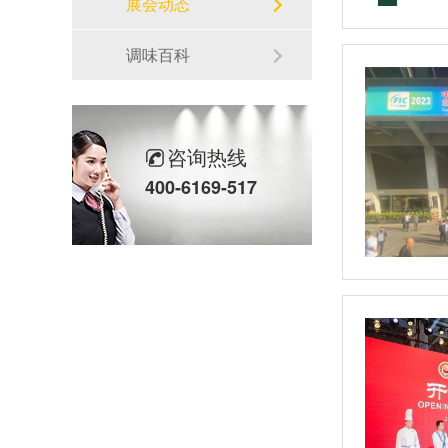
展会动态
调味百科
咨询热线
400-6169-517