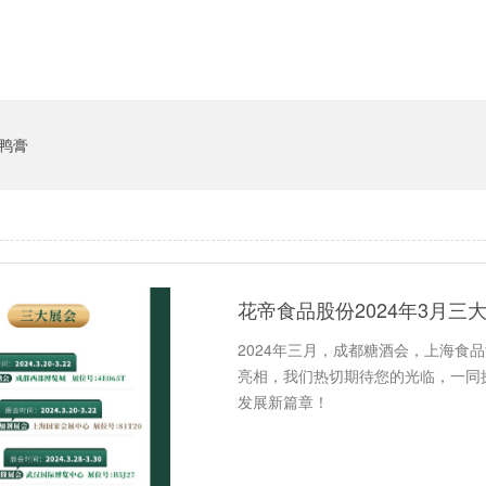
鸭膏
花帝食品股份2024年3月三
2024年三月，成都糖酒会，上海食
亮相，我们热切期待您的光临，一同
发展新篇章！