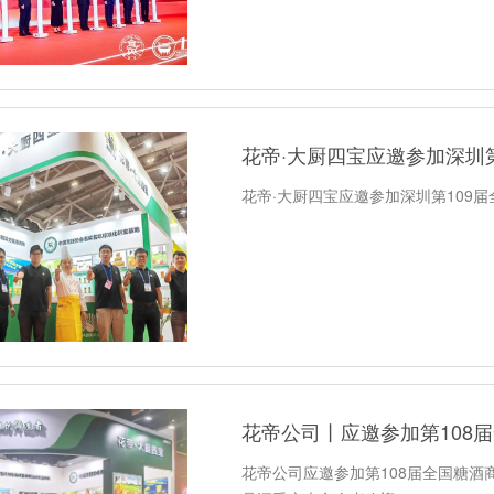
花帝·大厨四宝应邀参加深圳
花帝·大厨四宝应邀参加深圳第109
花帝公司丨应邀参加第108
花帝公司应邀参加第108届全国糖