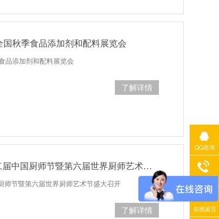
全国秋季食品添加剂和配料展览会
季食品添加剂和配料展览会
了解详情
QQ咨询
花帝公司丨热烈祝贺第三十二届中国厨师节暨第六届世界厨师艺术节召开
400电话
厨师节暨第六届世界厨师艺术节盛大召开
了解详情
在线留言