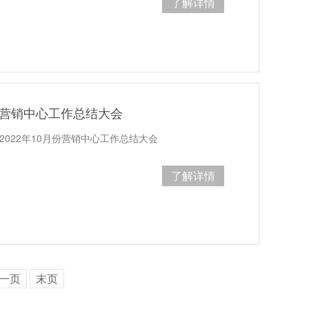
了解详情
月份营销中心工作总结大会​
2022年10月份营销中心工作总结大会
了解详情
一页
末页