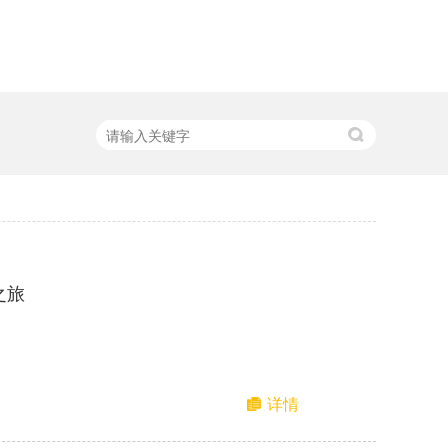
之旅
详情