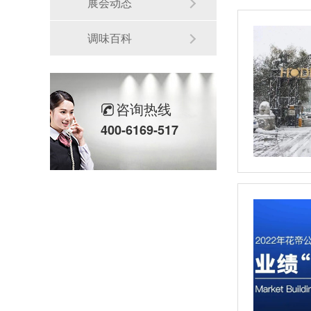
展会动态
调味百科
咨询热线
400-6169-517