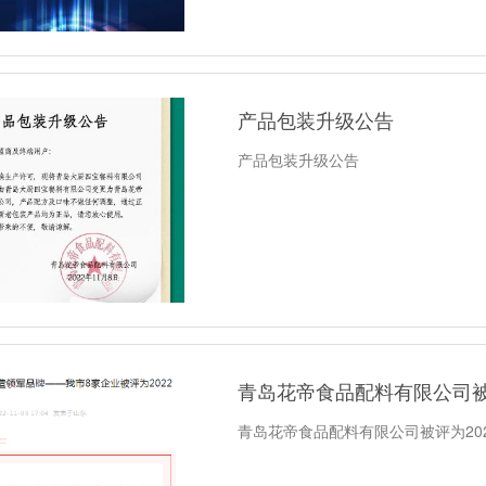
产品包装升级公告
产品包装升级公告
青岛花帝食品配料有限公司被
青岛花帝食品配料有限公司被评为20