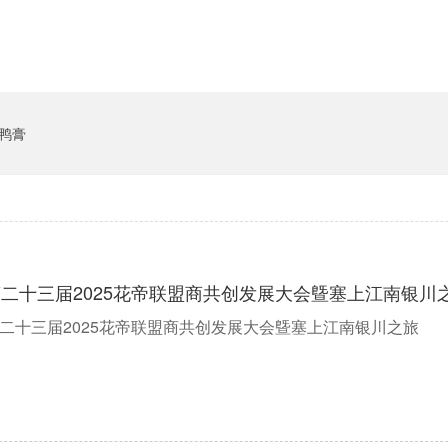
鸭膏
二十三届2025花帝联盟商共创发展大会曁塞上江南银川
二十三届2025花帝联盟商共创发展大会曁塞上江南银川之旅